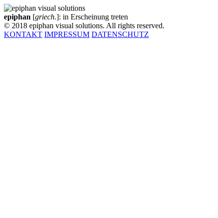
epiphan
[
griech.
]: in Erscheinung treten
© 2018 epiphan visual solutions. All rights reserved.
KONTAKT
IMPRESSUM
DATENSCHUTZ